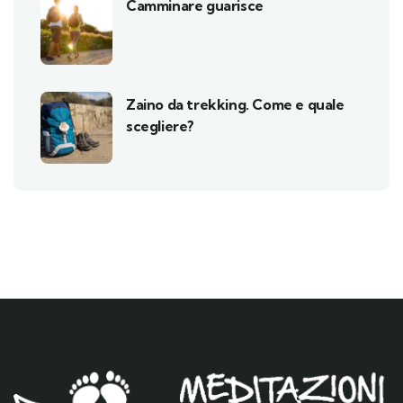
Camminare guarisce
Zaino da trekking. Come e quale
scegliere?