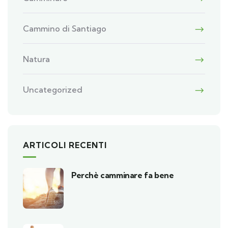
Cammino di Santiago
Natura
Uncategorized
ARTICOLI RECENTI
Perchè camminare fa bene