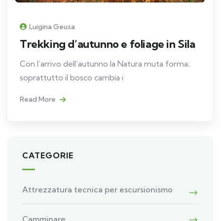
Luigina Geusa
Trekking d’autunno e foliage in Sila
Con l’arrivo dell’autunno la Natura muta forma;
soprattutto il bosco cambia i
Read More
CATEGORIE
Attrezzatura tecnica per escursionismo
Camminare