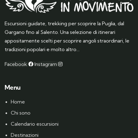
Escursioni guidate, trekking per scoprire la Puglia, dal
Gargano fino al Salento. Una selezione di itinerari
appositamente scelti per scoprire angoli straordinari, le
tradizioni popolari e molto altro…
Facebook
Instagram
Menu
Home
Chi sono
Calendario escursioni
Destinazioni