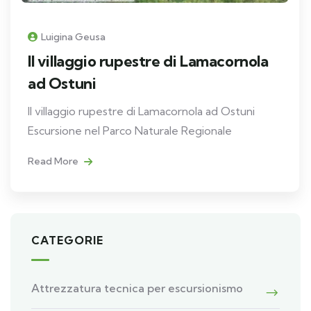
Luigina Geusa
Il villaggio rupestre di Lamacornola
ad Ostuni
Il villaggio rupestre di Lamacornola ad Ostuni
Escursione nel Parco Naturale Regionale
Read More
CATEGORIE
Attrezzatura tecnica per escursionismo