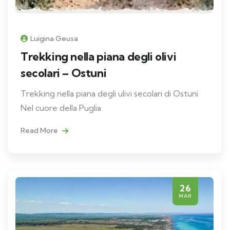
Luigina Geusa
Trekking nella piana degli olivi
secolari – Ostuni
Trekking nella piana degli ulivi secolari di Ostuni
Nel cuore della Puglia
Read More
26
MAR