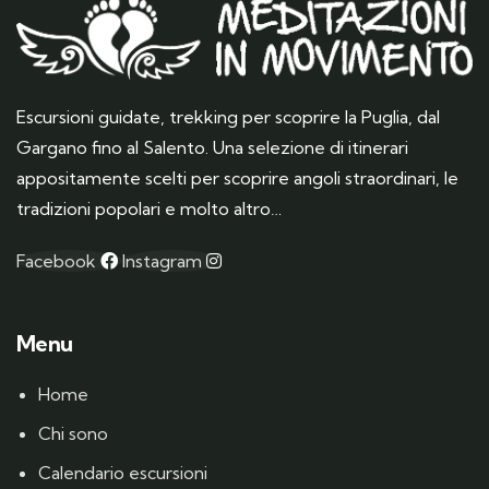
Escursioni guidate, trekking per scoprire la Puglia, dal
Gargano fino al Salento. Una selezione di itinerari
appositamente scelti per scoprire angoli straordinari, le
tradizioni popolari e molto altro…
Facebook
Instagram
Menu
Home
Chi sono
Calendario escursioni