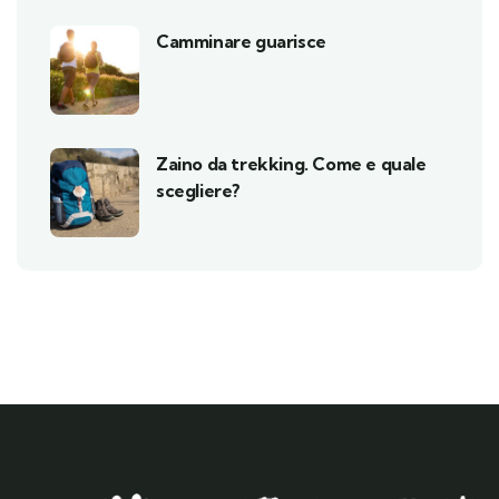
Camminare guarisce
Zaino da trekking. Come e quale
scegliere?