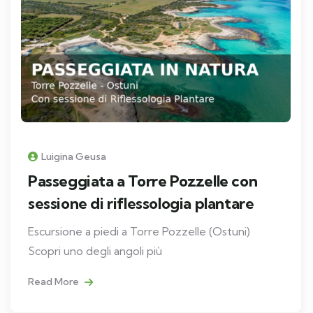
Luigina Geusa
Passeggiata a Torre Pozzelle con
sessione di riflessologia plantare
Escursione a piedi a Torre Pozzelle (Ostuni)
Scopri uno degli angoli più
Read More