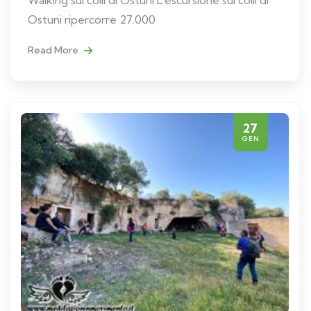
Ostuni ripercorre 27.000
Read More
27
GEN