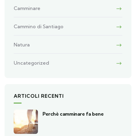
Camminare
Cammino di Santiago
Natura
Uncategorized
ARTICOLI RECENTI
Perchè camminare fa bene