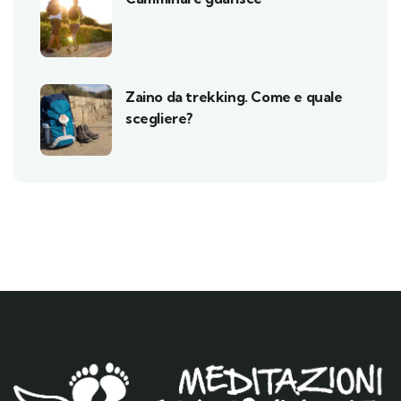
Zaino da trekking. Come e quale
scegliere?