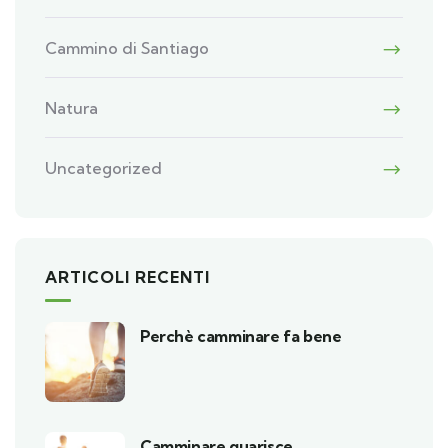
Cammino di Santiago
Natura
Uncategorized
ARTICOLI RECENTI
Perchè camminare fa bene
Camminare guarisce