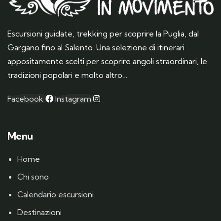
Escursioni guidate, trekking per scoprire la Puglia, dal
Gargano fino al Salento. Una selezione di itinerari
appositamente scelti per scoprire angoli straordinari, le
tradizioni popolari e molto altro…
Facebook
Instagram
Menu
Home
Chi sono
Calendario escursioni
Destinazioni