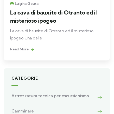
Luigina Geusa
La cava di bauxite di Otranto ed il
misterioso ipogeo
La cava di bauxite di Otranto ed il misterioso
ipogeo Una delle
Read More
CATEGORIE
Attrezzatura tecnica per escursionismo
Camminare