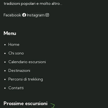
tradizioni popolari e molto altro…
Facebook
Instagram
Menu
Home
Chi sono
Calendario escursioni
Destinazioni
Percorsi di trekking
Contatti
Prossime escursioni