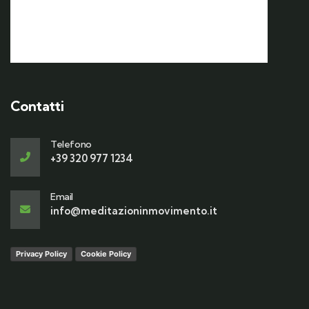
Contatti
Telefono
+39 320 977 1234
Email
info@meditazioninmovimento.it
Privacy Policy
Cookie Policy