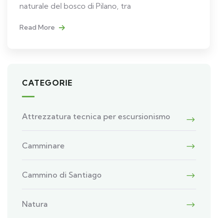
naturale del bosco di Pilano, tra
Read More
CATEGORIE
Attrezzatura tecnica per escursionismo
Camminare
Cammino di Santiago
Natura