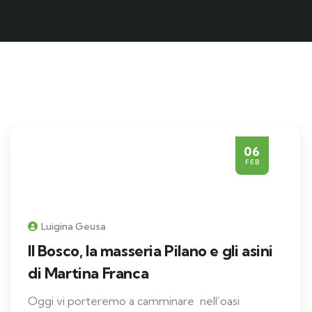
06
FEB
Luigina Geusa
Il Bosco, la masseria Pilano e gli asini
di Martina Franca
Oggi vi porteremo a camminare nell’oasi