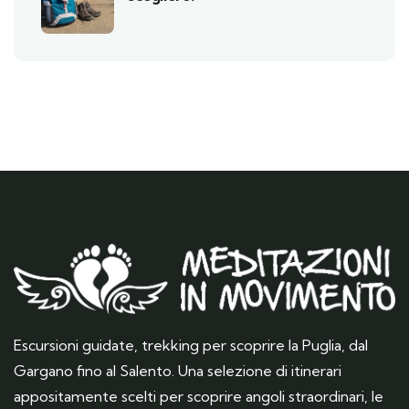
Escursioni guidate, trekking per scoprire la Puglia, dal
Gargano fino al Salento. Una selezione di itinerari
appositamente scelti per scoprire angoli straordinari, le