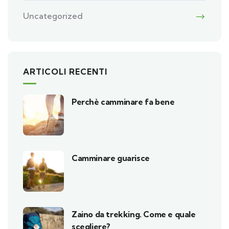
Uncategorized
ARTICOLI RECENTI
Perchè camminare fa bene
Camminare guarisce
Zaino da trekking. Come e quale
scegliere?