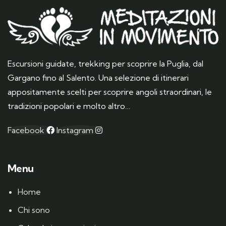
Escursioni guidate, trekking per scoprire la Puglia, dal
Gargano fino al Salento. Una selezione di itinerari
appositamente scelti per scoprire angoli straordinari, le
tradizioni popolari e molto altro…
Facebook
Instagram
Menu
Home
Chi sono