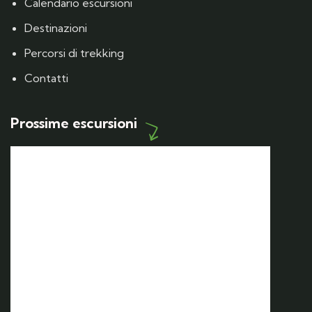
Calendario escursioni
Destinazioni
Percorsi di trekking
Contatti
Prossime escursioni