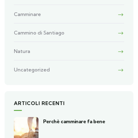
Camminare
Cammino di Santiago
Natura
Uncategorized
ARTICOLI RECENTI
Perchè camminare fa bene