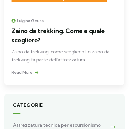
Luigina Geusa
Zaino da trekking. Come e quale
scegliere?
Zaino da trekking: come sceglierlo Lo zaino da
trekking fa parte dell’attrezzatura
Read More
CATEGORIE
Attrezzatura tecnica per escursionismo