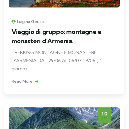
Luigina Geusa
Viaggio di gruppo: montagne e
monasteri d’Armenia.
TREKKING MONTAGNE E MONASTERI
D’ARMENIA DAL 29/06 AL 06/07 29/06 (1°
giorno):
Read More
10
FEB