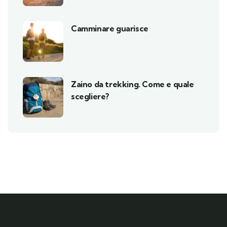
Camminare guarisce
Zaino da trekking. Come e quale
scegliere?