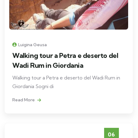
Luigina Geusa
Walking tour a Petra e deserto del
Wadi Rum in Giordania
Walking tour a Petra e deserto del Wadi Rum in
Giordania Sogni di
Read More
06