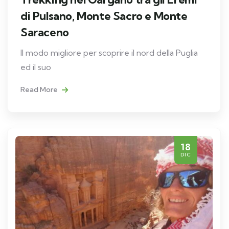
di Pulsano, Monte Sacro e Monte
Saraceno
Il modo migliore per scoprire il nord della Puglia
ed il suo
Read More
18
DIC