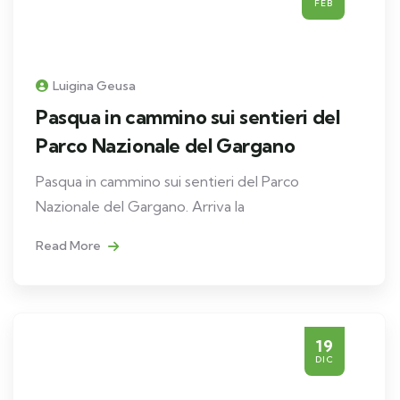
FEB
Luigina Geusa
Pasqua in cammino sui sentieri del
Parco Nazionale del Gargano
Pasqua in cammino sui sentieri del Parco
Nazionale del Gargano. Arriva la
Read More
19
DIC