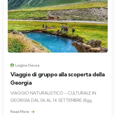
Luigina Geusa
Viaggio di gruppo alla scoperta della
Georgia
VIAGGIO NATURALISTICO – CULTURALE IN
GEORGIA DAL 06 AL 14 SETTEMBRE (8gg
Read More