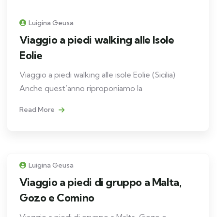
Luigina Geusa
Viaggio a piedi walking alle Isole
Eolie
Viaggio a piedi walking alle isole Eolie (Sicilia)
Anche quest’anno riproponiamo la
Read More
Luigina Geusa
Viaggio a piedi di gruppo a Malta,
Gozo e Comino