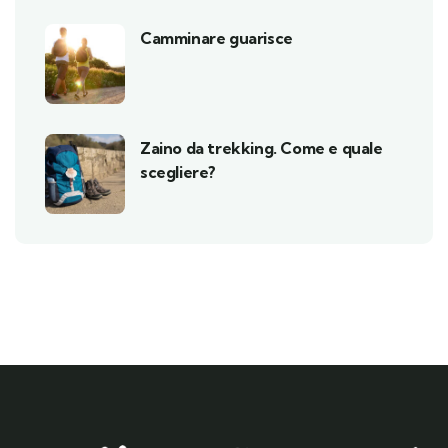
Camminare guarisce
Zaino da trekking. Come e quale
scegliere?