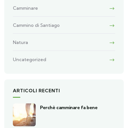
Camminare
Cammino di Santiago
Natura
Uncategorized
ARTICOLI RECENTI
Perchè camminare fa bene