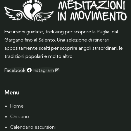
Escursioni guidate, trekking per scoprire la Puglia, dal
Gargano fino al Salento. Una selezione di itinerari
appositamente scelti per scoprire angoli straordinari, le
tradizioni popolari e molto altro…
Facebook
Instagram
Menu
Home
Chi sono
Calendario escursioni