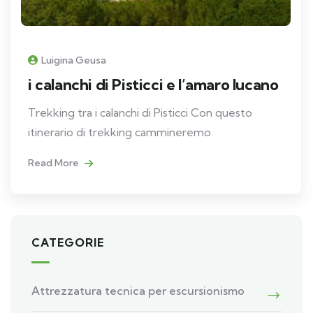
Luigina Geusa
i calanchi di Pisticci e l’amaro lucano
Trekking tra i calanchi di Pisticci Con questo
itinerario di trekking cammineremo
Read More
CATEGORIE
Attrezzatura tecnica per escursionismo