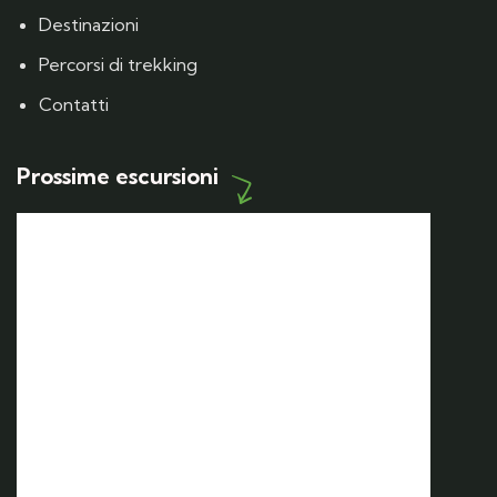
Destinazioni
Percorsi di trekking
Contatti
Prossime escursioni
12 SET